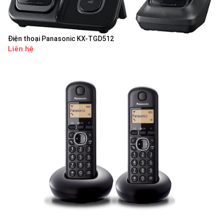
Điện thoại Panasonic KX-TGD512
Liên hệ