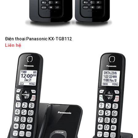
Điện thoại Panasonic KX-TGB112
Liên hệ