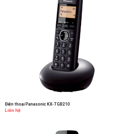
Điện thoại Panasonic KX-TGB210
Liên hệ