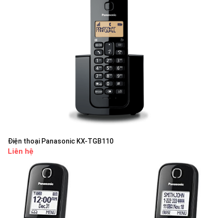
Điện thoại Panasonic KX-TGB110
Liên hệ