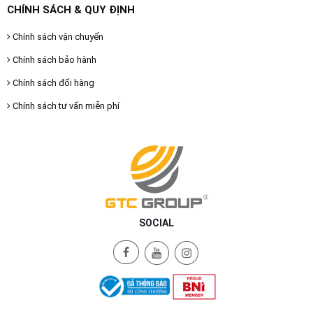
CHÍNH SÁCH & QUY ĐỊNH
Chính sách vận chuyển
Chính sách bảo hành
Chính sách đổi hàng
Chính sách tư vấn miễn phí
SOCIAL