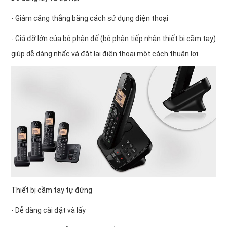
- Giảm căng thẳng bằng cách sử dụng điện thoại
- Giá đỡ lớn của bộ phận đế (bộ phận tiếp nhận thiết bị cầm tay)
giúp dễ dàng nhấc và đặt lại điện thoại một cách thuận lợi
Thiết bị cầm tay tự đứng
- Dễ dàng cài đặt và lấy