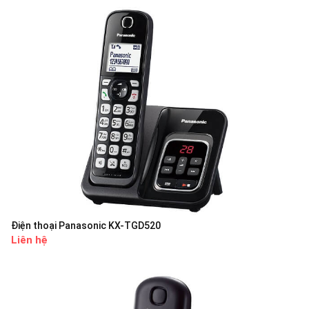
Điện thoại Panasonic KX-TGD520
Liên hệ