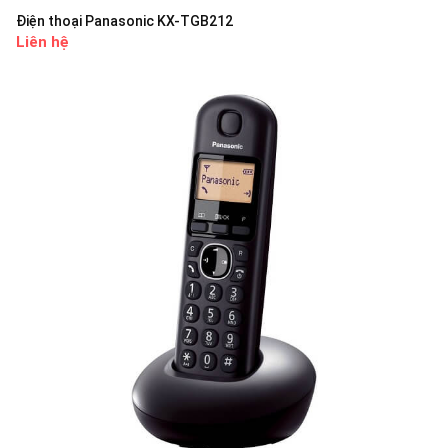
Điện thoại Panasonic KX-TGB212
Liên hệ