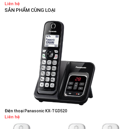
Liên hệ
SẢN PHẨM CÙNG LOẠI
Điện thoại Panasonic KX-TGD520
Liên hệ