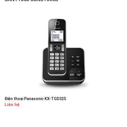
Điện thoại Panasonic KX-TGD325
Liên hệ