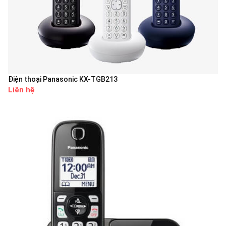
Điện thoại Panasonic KX-TGB213
Liên hệ