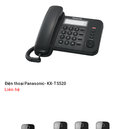
Điện thoại Panasonic- KX-TS520
Liên hệ