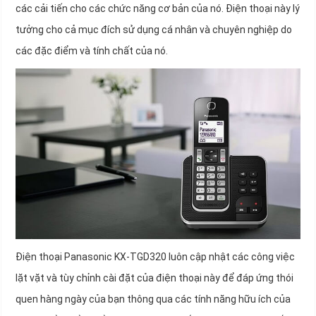
các cải tiến cho các chức năng cơ bản của nó. Điện thoại này lý
tưởng cho cả mục đích sử dụng cá nhân và chuyên nghiệp do
các đặc điểm và tính chất của nó.
Điện thoại Panasonic KX-TGD320 luôn cập nhật các công việc
lặt vặt và tùy chỉnh cài đặt của điện thoại này để đáp ứng thói
quen hàng ngày của bạn thông qua các tính năng hữu ích của