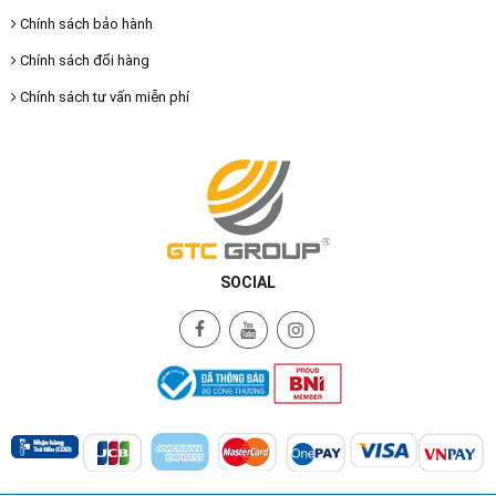
Chính sách bảo hành
Chính sách đổi hàng
Chính sách tư vấn miễn phí
SOCIAL