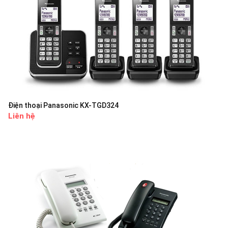
Điện thoại Panasonic KX-TGD324
Liên hệ