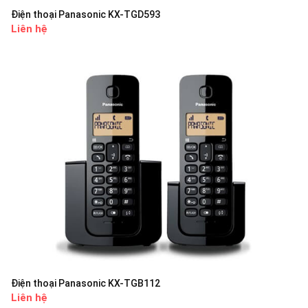
Điện thoại Panasonic KX-TGD593
Liên hệ
Điện thoại Panasonic KX-TGB112
Liên hệ