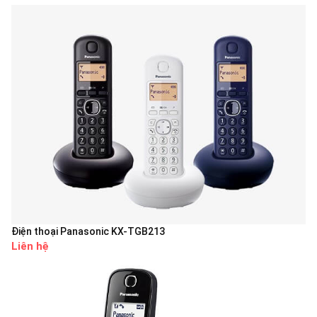
Điện thoại Panasonic KX-TGB213
Liên hệ