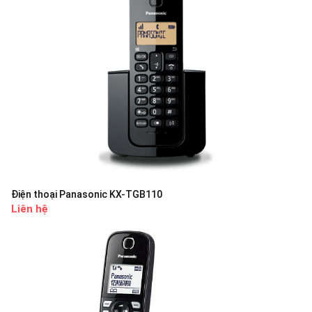
Điện thoại Panasonic KX-TGB110
Liên hệ