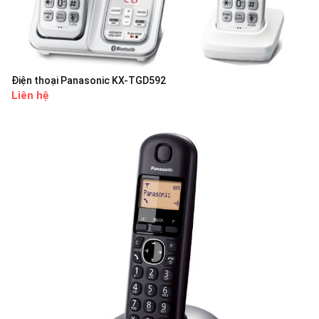
Điện thoại Panasonic KX-TGD592
Liên hệ