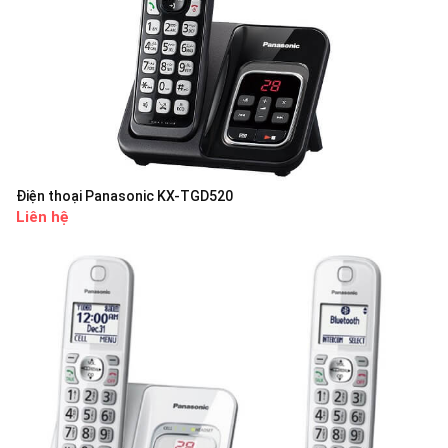
Điện thoại Panasonic KX-TGD520
Liên hệ