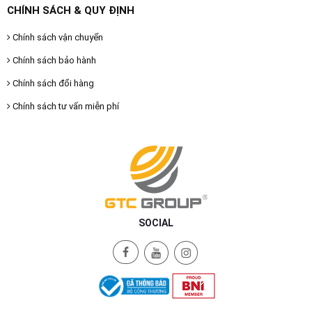
CHÍNH SÁCH & QUY ĐỊNH
Chính sách vận chuyển
Chính sách bảo hành
Chính sách đổi hàng
Chính sách tư vấn miễn phí
SOCIAL