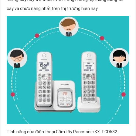
cậy và chức năng nhất trên thị trường hiện nay
Tính năng của điện thoại Cầm tây Panasonic KX-TGD532