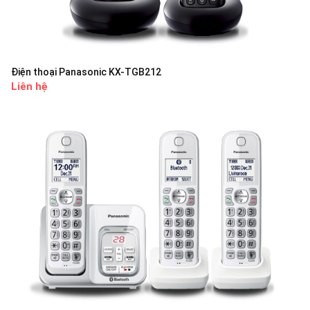
Điện thoại Panasonic KX-TGB212
Liên hệ