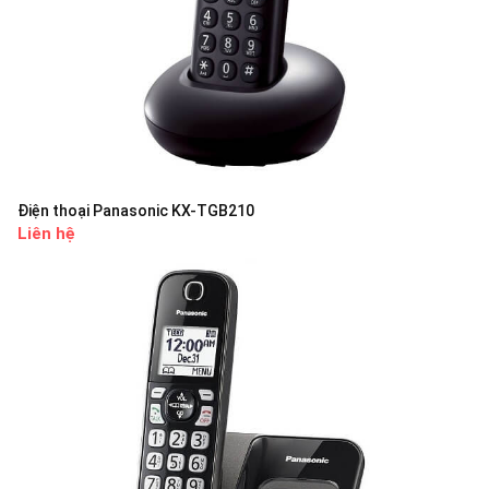
Điện thoại Panasonic KX-TGB210
Liên hệ