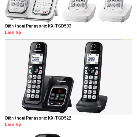
Điện thoại Panasonic KX-TGD533
Liên hệ
Điện thoại Panasonic KX-TGD522
Liên hệ