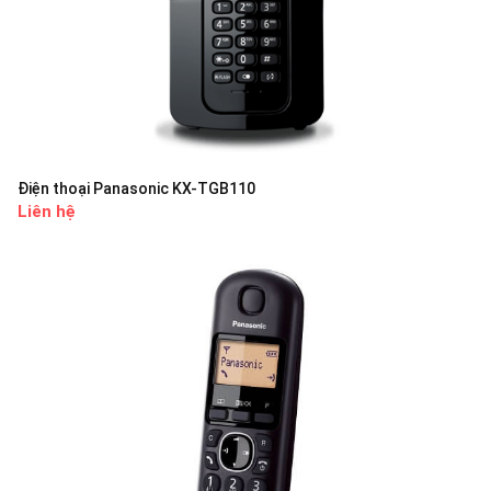
Điện thoại Panasonic KX-TGB110
Liên hệ