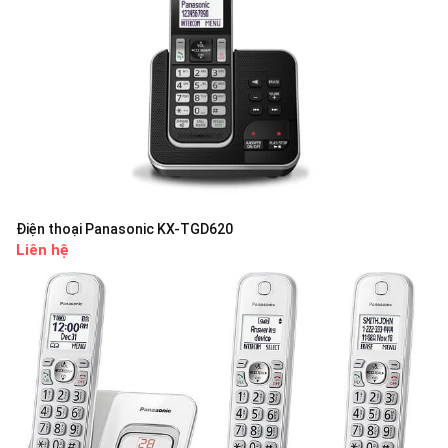
Điện thoại Panasonic KX-TGD620
Liên hệ