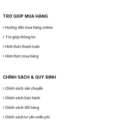
TRỢ GIÚP MUA HÀNG
Hướng dẫn mua hàng online
Trợ giúp thông tin
Hình thức thanh toán
Hình thức mua hàng
CHÍNH SÁCH & QUY ĐỊNH
Chính sách vận chuyển
Chính sách bảo hành
Chính sách đổi hàng
Chính sách tư vấn miễn phí