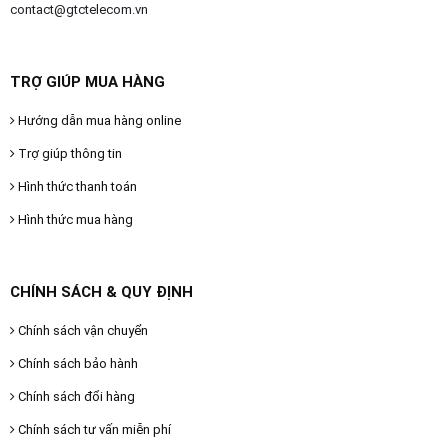
contact@gtctelecom.vn
TRỢ GIÚP MUA HÀNG
Hướng dẫn mua hàng online
Trợ giúp thông tin
Hình thức thanh toán
Hình thức mua hàng
CHÍNH SÁCH & QUY ĐỊNH
Chính sách vận chuyển
Chính sách bảo hành
Chính sách đổi hàng
Chính sách tư vấn miễn phí