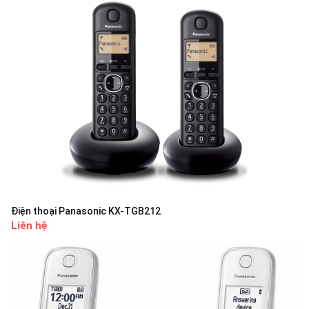
Điện thoại Panasonic KX-TGB212
Liên hệ