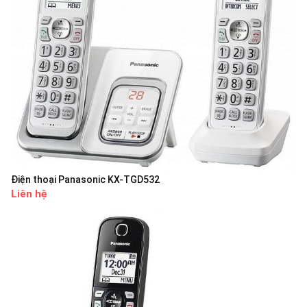
Điện thoại Panasonic KX-TGD532
Liên hệ