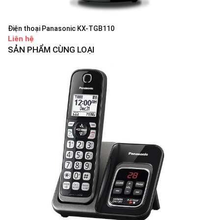
Điện thoại Panasonic KX-TGB110
Liên hệ
SẢN PHẨM CÙNG LOẠI