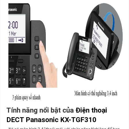
Tính năng nổi bật của
Điện thoại
DECT Panasonic KX-TGF310