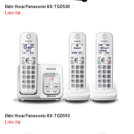
Điện thoại Panasonic KX-TGD530
Liên hệ
Điện thoại Panasonic KX-TGD593
Liên hệ