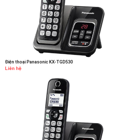
Điện thoại Panasonic KX-TGD530
Liên hệ