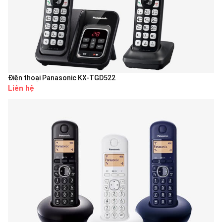
Điện thoại Panasonic KX-TGD522
Liên hệ