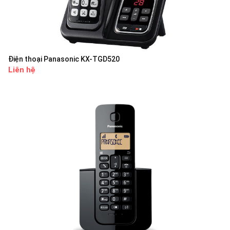
Điện thoại Panasonic KX-TGD520
Liên hệ