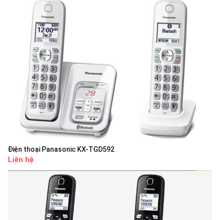
Điện thoại Panasonic KX-TGD592
Liên hệ