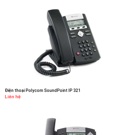
Điện thoại Polycom SoundPoint IP 321
Liên hệ