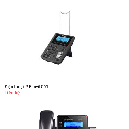
Điện thoại IP Fanvil C01
Liên hệ