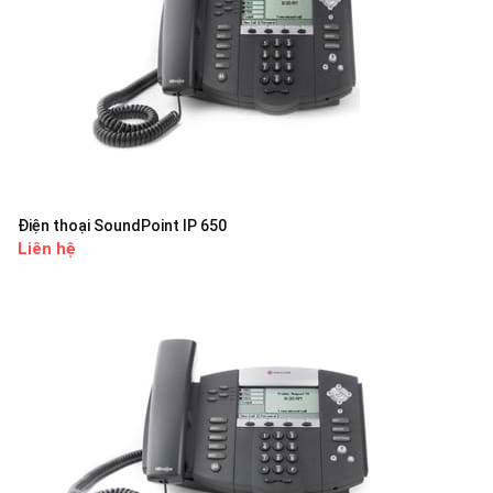
Điện thoại SoundPoint IP 650
Liên hệ