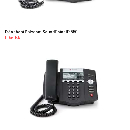
Điện thoại Polycom SoundPoint IP 550
Liên hệ