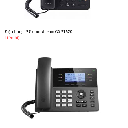
Điện thoại IP Grandstream GXP1620
Liên hệ