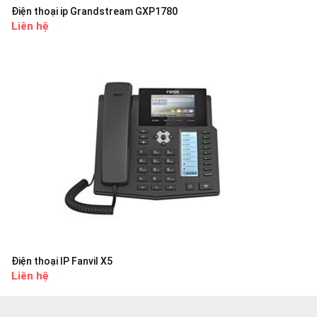
Điện thoại ip Grandstream GXP1780
Liên hệ
Điện thoại IP Fanvil X5
Liên hệ