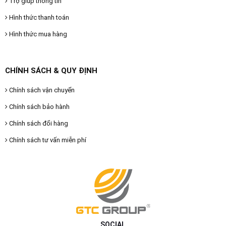
Trợ giúp thông tin
Hình thức thanh toán
Hình thức mua hàng
CHÍNH SÁCH & QUY ĐỊNH
Chính sách vận chuyển
Chính sách bảo hành
Chính sách đổi hàng
Chính sách tư vấn miễn phí
SOCIAL