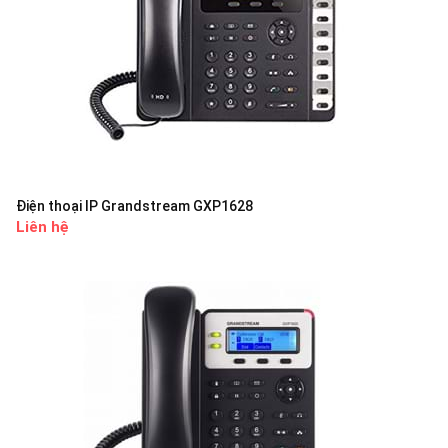
Điện thoại IP Grandstream GXP1628
Liên hệ