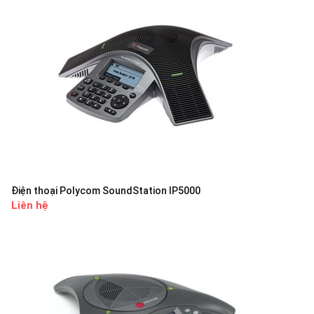
Điện thoại Polycom SoundStation IP5000
Liên hệ