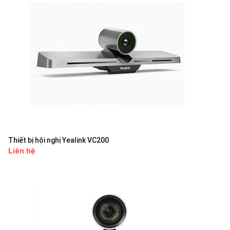
Thiết bị hội nghị Yealink VC200
Liên hệ