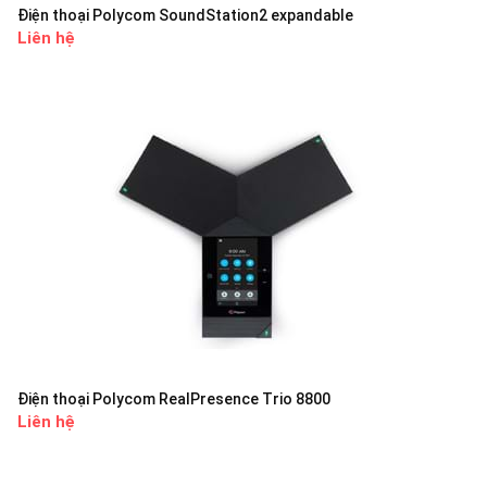
Điện thoại Polycom SoundStation2 expandable
Liên hệ
Điện thoại Polycom RealPresence Trio 8800
Liên hệ