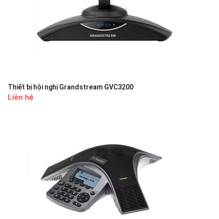
Thiết bị hội nghị Grandstream GVC3200
Liên hệ