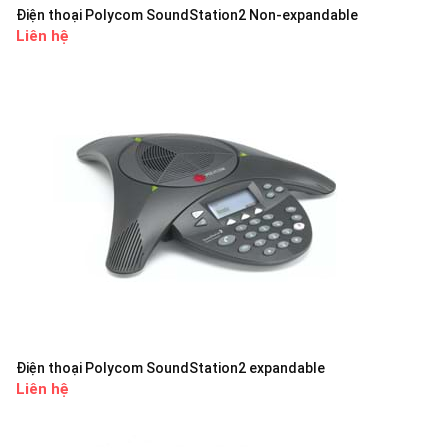
Điện thoại Polycom SoundStation2 Non-expandable
Liên hệ
Điện thoại Polycom SoundStation2 expandable
Liên hệ