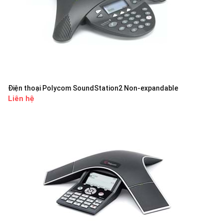
Điện thoại Polycom SoundStation2 Non-expandable
Liên hệ