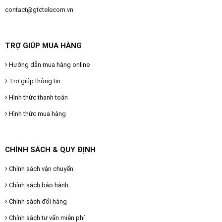
contact@gtctelecom.vn
TRỢ GIÚP MUA HÀNG
Hướng dẫn mua hàng online
Trợ giúp thông tin
Hình thức thanh toán
Hình thức mua hàng
CHÍNH SÁCH & QUY ĐỊNH
Chính sách vận chuyển
Chính sách bảo hành
Chính sách đổi hàng
Chính sách tư vấn miễn phí