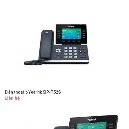
Điện thoại ip Yealink SIP-T52S
Liên hệ