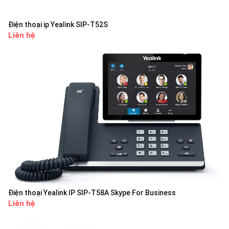
Điện thoại ip Yealink SIP-T52S
Liên hệ
Điện thoại Yealink IP SIP-T58A Skype For Business
Liên hệ