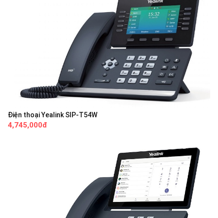
Điện thoại Yealink SIP-T54W
4,745,000đ