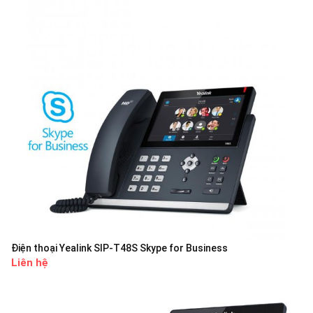
Điện thoại Yealink SIP-T48S Skype for Business
Liên hệ