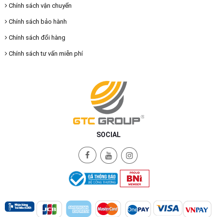
Chính sách vận chuyển
Chính sách bảo hành
Chính sách đổi hàng
Chính sách tư vấn miễn phí
SOCIAL