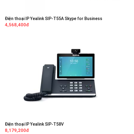
Điện thoại IP Yealink SIP-T55A Skype for Business
4,568,400đ
Điện thoại IP Yealink SIP-T58V
8,179,200đ