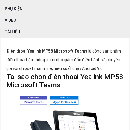
PHỤ KIỆN
VIDEO
TÀI LIỆU
Điện thoại Yealink MP58 Microsoft Teams
là dòng sản phẩm
điện thoại bàn thông minh cho giám đốc điều hành và chuyên
gia với chipset mạnh mẽ, hiệu suất chạy Android 9.0.
Tại sao chọn điện thoại Yealink MP58
Microsoft Teams