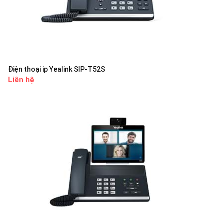
Điện thoại ip Yealink SIP-T52S
Liên hệ