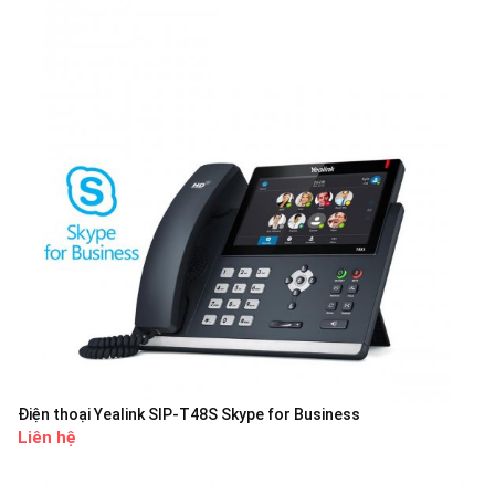
Điện thoại Yealink SIP-T48S Skype for Business
Liên hệ