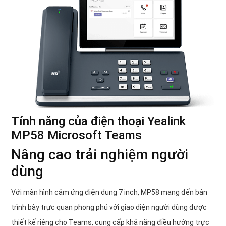
Tính năng của điện thoại Yealink
MP58 Microsoft Teams
Nâng cao trải nghiệm người
dùng
Với màn hình cảm ứng điện dung 7 inch, MP58 mang đến bản
trình bày trực quan phong phú với giao diện người dùng được
thiết kế riêng cho Teams, cung cấp khả năng điều hướng trực