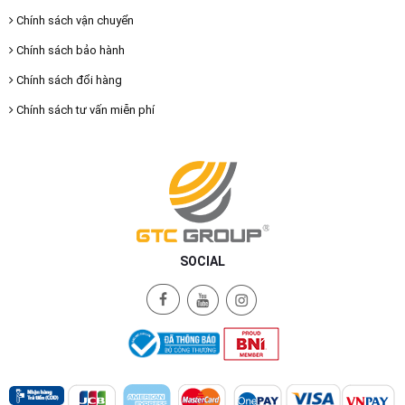
Chính sách vận chuyển
Chính sách bảo hành
Chính sách đổi hàng
Chính sách tư vấn miễn phí
SOCIAL