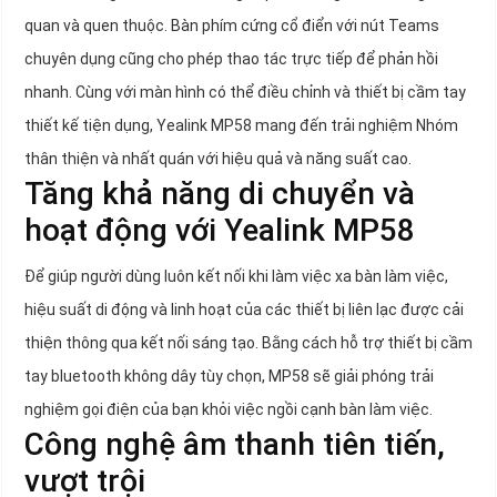
quan và quen thuộc. Bàn phím cứng cổ điển với nút Teams
chuyên dụng cũng cho phép thao tác trực tiếp để phản hồi
nhanh. Cùng với màn hình có thể điều chỉnh và thiết bị cầm tay
thiết kế tiện dụng, Yealink MP58 mang đến trải nghiệm Nhóm
thân thiện và nhất quán với hiệu quả và năng suất cao.
Tăng khả năng di chuyển và
hoạt động với Yealink MP58
Để giúp người dùng luôn kết nối khi làm việc xa bàn làm việc,
hiệu suất di động và linh hoạt của các thiết bị liên lạc được cải
thiện thông qua kết nối sáng tạo. Bằng cách hỗ trợ thiết bị cầm
tay bluetooth không dây tùy chọn, MP58 sẽ giải phóng trải
nghiệm gọi điện của bạn khỏi việc ngồi cạnh bàn làm việc.
Công nghệ âm thanh tiên tiến,
vượt trội