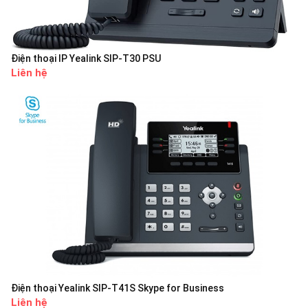
Điện thoại IP Yealink SIP-T30 PSU
Liên hệ
Điện thoại Yealink SIP-T41S Skype for Business
Liên hệ