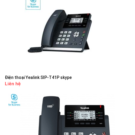
Điện thoại Yealink SIP-T41P skype
Liên hệ