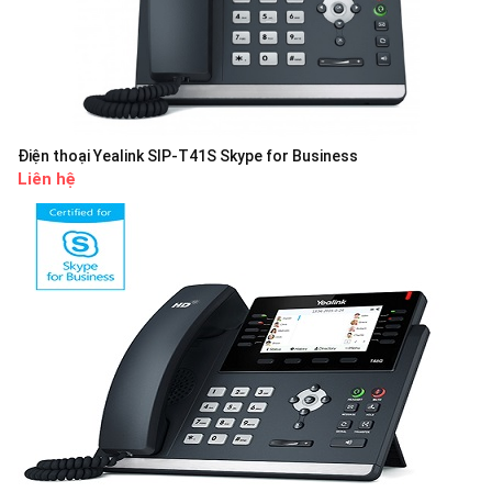
Điện thoại Yealink SIP-T41S Skype for Business
Liên hệ