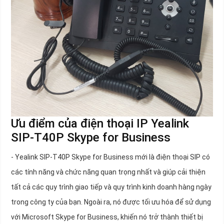
Ưu điểm của điện thoại IP Yealink
SIP-T40P Skype for Business
- Yealink SIP-T40P Skype for Business mới là điện thoại SIP có
các tính năng và chức năng quan trọng nhất và giúp cải thiện
tất cả các quy trình giao tiếp và quy trình kinh doanh hàng ngày
trong công ty của bạn. Ngoài ra, nó được tối ưu hóa để sử dụng
với Microsoft Skype for Business, khiến nó trở thành thiết bị