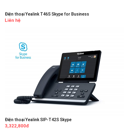
Điện thoại Yealink T46S Skype for Business
Liên hệ
Điện thoại Yealink SIP-T42S Skype
3,322,800đ