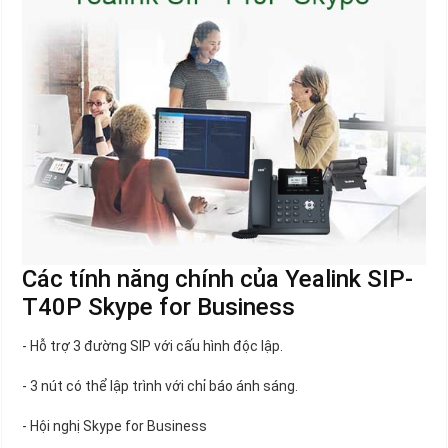
Các tính năng chính của Yealink SIP-
T40P Skype for Business
- Hỗ trợ 3 đường SIP với cấu hình độc lập.
- 3 nút có thể lập trình với chỉ báo ánh sáng.
- Hội nghị Skype for Business