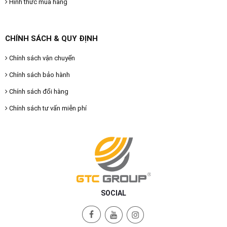
Hình thức mua hàng
CHÍNH SÁCH & QUY ĐỊNH
Chính sách vận chuyển
Chính sách bảo hành
Chính sách đổi hàng
Chính sách tư vấn miễn phí
SOCIAL