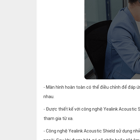
- Màn hình hoàn toàn có thể điều chỉnh để đáp ứ
nhau.
- Được thiết kế với công nghệ Yealink Acoustic
tham gia từ xa.
- Công nghệ Yealink Acoustic Shield sử dụng nhi