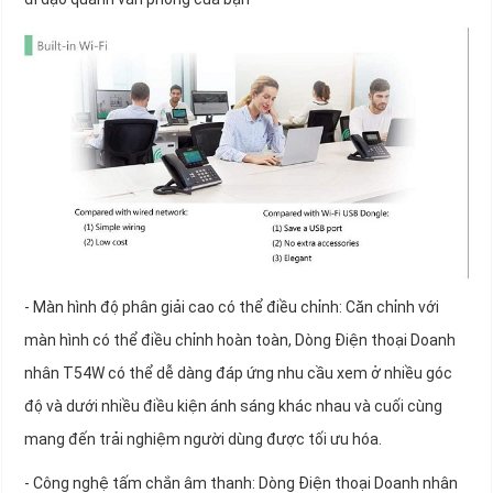
- Màn hình độ phân giải cao có thể điều chỉnh: Căn chỉnh với
màn hình có thể điều chỉnh hoàn toàn, Dòng Điện thoại Doanh
nhân T54W có thể dễ dàng đáp ứng nhu cầu xem ở nhiều góc
độ và dưới nhiều điều kiện ánh sáng khác nhau và cuối cùng
mang đến trải nghiệm người dùng được tối ưu hóa.
- Công nghệ tấm chắn âm thanh: Dòng Điện thoại Doanh nhân