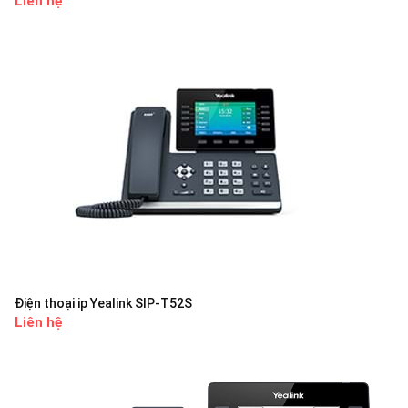
Liên hệ
Điện thoại ip Yealink SIP-T52S
Liên hệ