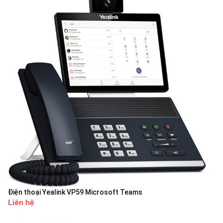
Điện thoại Yealink VP59 Microsoft Teams
Liên hệ