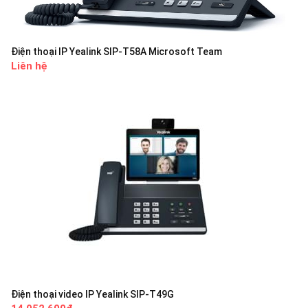
Điện thoại IP Yealink SIP-T58A Microsoft Team
Liên hệ
Điện thoại video IP Yealink SIP-T49G