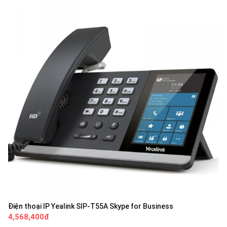
Điện thoại IP Yealink SIP-T55A Skype for Business
4,568,400đ