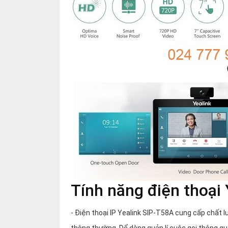
Tính năng điện thoại
- Điện thoại IP Yealink SIP-T58A cung cấp chất 