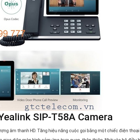
 Yealink SIP-T58A Camera
lượng âm thanh HD. Tăng hiệu năng cuộc gọi bằng một chiếc điện thoại