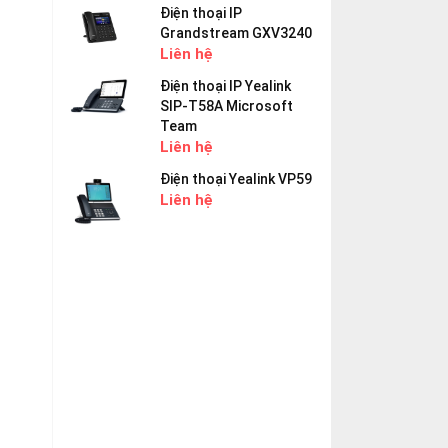
Điện thoại IP
Grandstream GXV3240
Liên hệ
Điện thoại IP Yealink
SIP-T58A Microsoft
Team
Liên hệ
Điện thoại Yealink VP59
Liên hệ