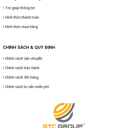
Trợ giúp thông tin
Hình thức thanh toán
Hình thức mua hàng
CHÍNH SÁCH & QUY ĐỊNH
Chính sách vận chuyển
Chính sách bảo hành
Chính sách đổi hàng
Chính sách tư vấn miễn phí