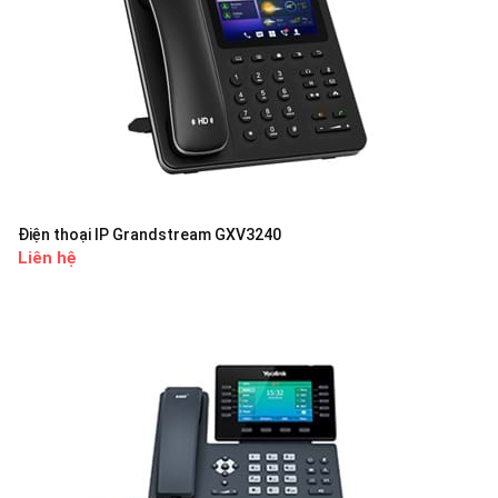
Điện thoại IP Grandstream GXV3240
Liên hệ