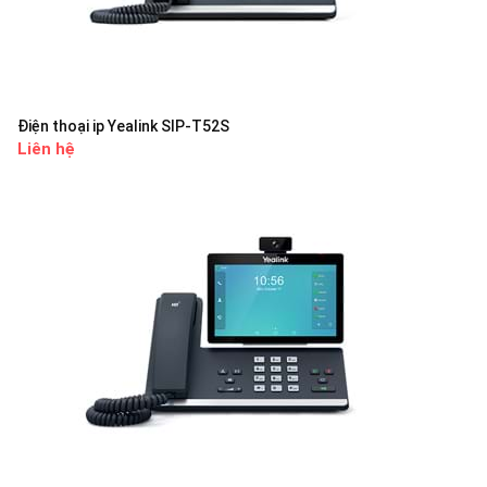
Điện thoại ip Yealink SIP-T52S
Liên hệ