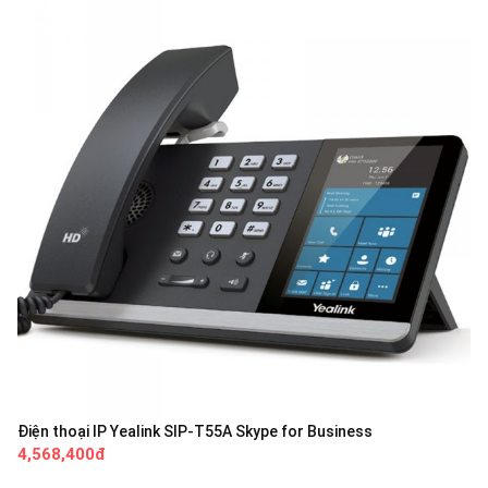
Điện thoại IP Yealink SIP-T55A Skype for Business
4,568,400đ