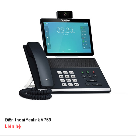
Điện thoại Yealink VP59
Liên hệ