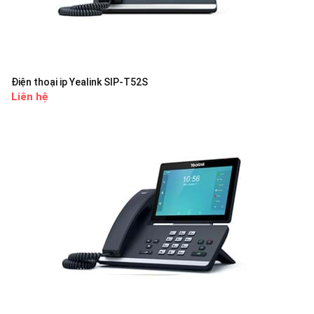
Điện thoại ip Yealink SIP-T52S
Liên hệ