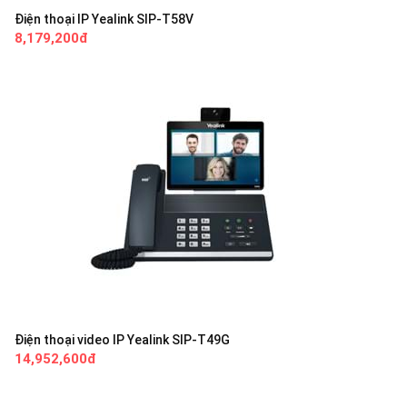
Điện thoại IP Yealink SIP-T58V
8,179,200đ
Điện thoại video IP Yealink SIP-T49G
14,952,600đ