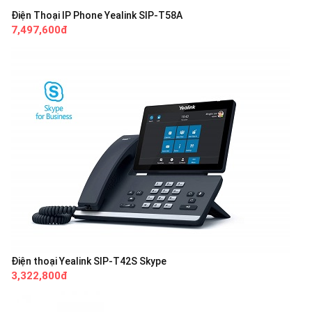
Điện Thoại IP Phone Yealink SIP-T58A
7,497,600đ
Điện thoại Yealink SIP-T42S Skype
3,322,800đ