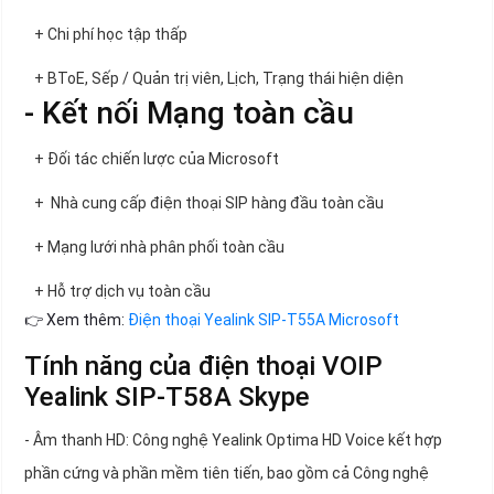
+ Chi phí học tập thấp
+ BToE, Sếp / Quản trị viên, Lịch, Trạng thái hiện diện
- Kết nối Mạng toàn cầu
+ Đối tác chiến lược của Microsoft
+ Nhà cung cấp điện thoại SIP hàng đầu toàn cầu
+ Mạng lưới nhà phân phối toàn cầu
+ Hỗ trợ dịch vụ toàn cầu
👉 Xem thêm:
Điện thoại Yealink SIP-T55A Microsoft
Tính năng của điện thoại VOIP
Yealink SIP-T58A Skype
- Âm thanh HD: Công nghệ Yealink Optima HD Voice kết hợp
phần cứng và phần mềm tiên tiến, bao gồm cả Công nghệ