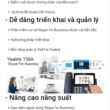
+ Điểm cuối được chứng nhận của Microsoft
+ Optima HD Audio (HD Voice)
- Dễ dàng triển khai và quản lý
+ Phần mềm cơ sở Skype for Business được cài đặt sẵn
+ 4 phương pháp triển khai
+ Nền tảng quản lý thiết bị Yealink
- Nâng cao năng suất
+ Giao diện người dùng Skype for Business