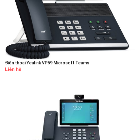
Điện thoại Yealink VP59 Microsoft Teams
Liên hệ