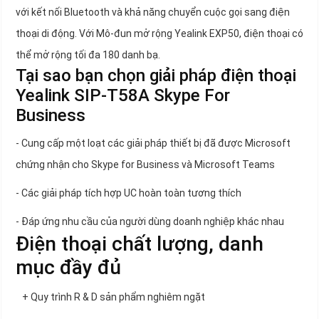
với kết nối Bluetooth và khả năng chuyển cuộc gọi sang điện
thoại di động. Với Mô-đun mở rộng Yealink EXP50, điện thoại có
thể mở rộng tối đa 180 danh bạ.
Tại sao bạn chọn giải pháp điện thoại
Yealink SIP-T58A Skype For
Business
- Cung cấp một loạt các giải pháp thiết bị đã được Microsoft
chứng nhận cho Skype for Business và Microsoft Teams
- Các giải pháp tích hợp UC hoàn toàn tương thích
- Đáp ứng nhu cầu của người dùng doanh nghiệp khác nhau
Điện thoại chất lượng, danh
mục đầy đủ
+ Quy trình R & D sản phẩm nghiêm ngặt