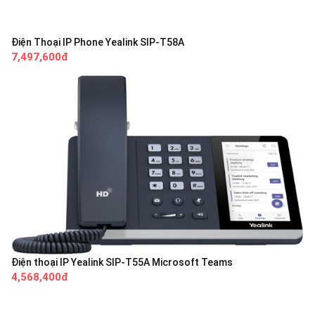
Điện Thoại IP Phone Yealink SIP-T58A
7,497,600đ
Điện thoại IP Yealink SIP-T55A Microsoft Teams
4,568,400đ