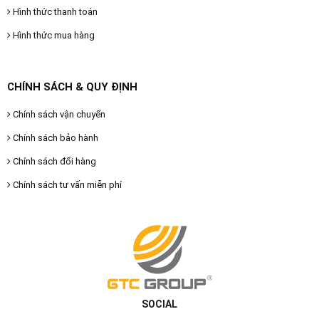
Hình thức thanh toán
Hình thức mua hàng
CHÍNH SÁCH & QUY ĐỊNH
Chính sách vận chuyển
Chính sách bảo hành
Chính sách đổi hàng
Chính sách tư vấn miễn phí
SOCIAL