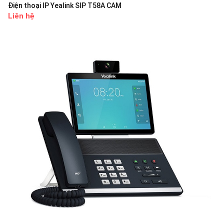
Điện thoại IP Yealink SIP T58A CAM
Liên hệ