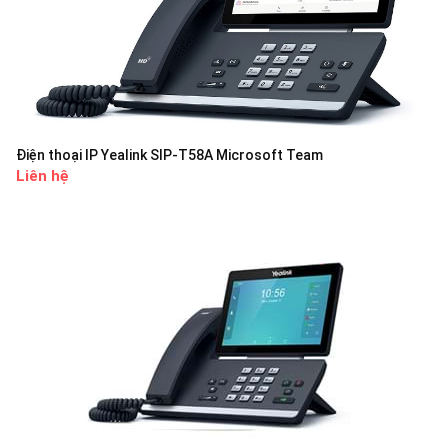
Điện thoại IP Yealink SIP-T58A Microsoft Team
Liên hệ