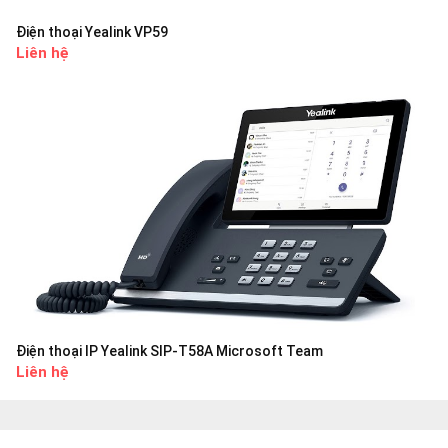
Điện thoại Yealink VP59
Liên hệ
Điện thoại IP Yealink SIP-T58A Microsoft Team
Liên hệ