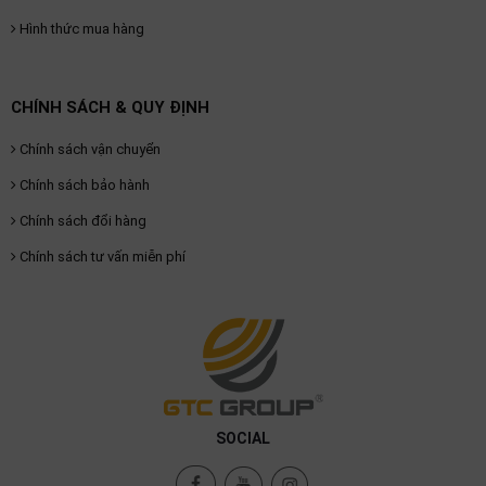
Hình thức mua hàng
CHÍNH SÁCH & QUY ĐỊNH
Chính sách vận chuyển
Chính sách bảo hành
Chính sách đổi hàng
Chính sách tư vấn miễn phí
SOCIAL