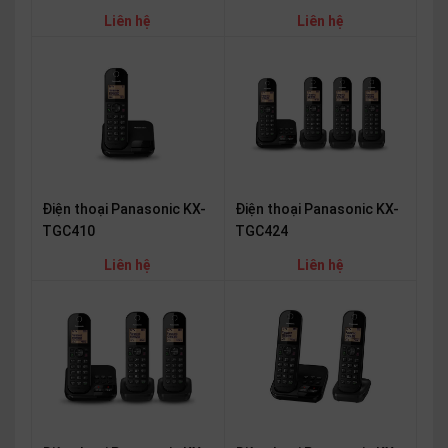
Liên hệ
Liên hệ
Điện thoại Panasonic KX-
Điện thoại Panasonic KX-
TGC410
TGC424
Liên hệ
Liên hệ