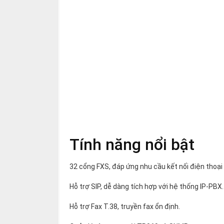
Tính năng nổi bật
32 cổng FXS, đáp ứng nhu cầu kết nối điện thoại 
Hỗ trợ SIP, dễ dàng tích hợp với hệ thống IP-PBX.
Hỗ trợ Fax T.38, truyền fax ổn định.