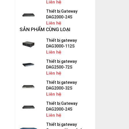
Liên hệ
Thiết bị Gateway
DAG2000-24S
Liên hệ
SẢN PHẨM CÙNG LOẠI
Thiết bị gateway
DAG3000-112S
Liên hệ
Thiết bị gateway
DAG2500-72S
Liên hệ
Thiết bị gateway
DAG2000-32S
Liên hệ
Thiết bị Gateway
DAG2000-24S
Liên hệ
Thiết bị gateway