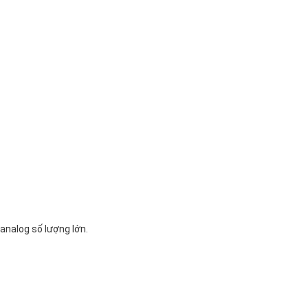
analog số lượng lớn.