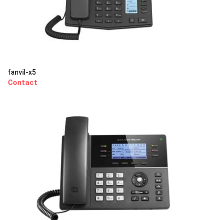
fanvil-x5
Contact