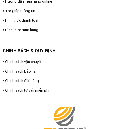
Hướng dẫn mua hàng online
Trợ giúp thông tin
Hình thức thanh toán
Hình thức mua hàng
CHÍNH SÁCH & QUY ĐỊNH
Chính sách vận chuyển
Chính sách bảo hành
Chính sách đổi hàng
Chính sách tư vấn miễn phí