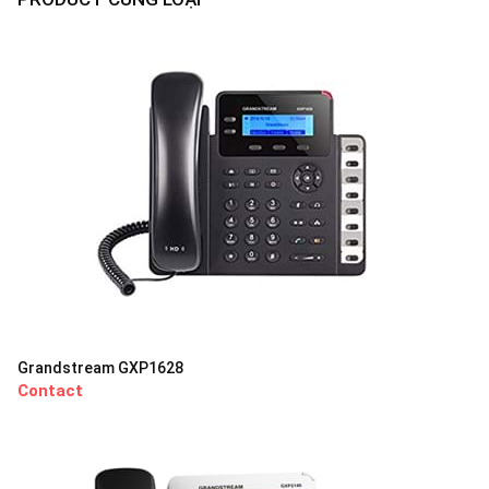
Grandstream GXP1628
Contact