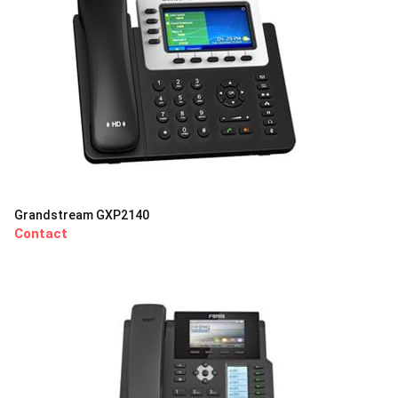
Grandstream GXP2140
Contact