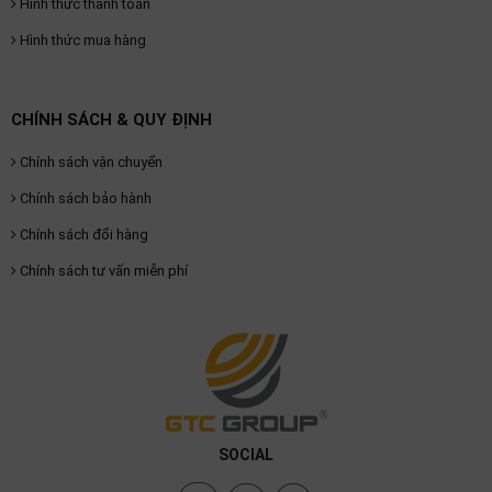
Hình thức thanh toán
Hình thức mua hàng
CHÍNH SÁCH & QUY ĐỊNH
Chính sách vận chuyển
Chính sách bảo hành
Chính sách đổi hàng
Chính sách tư vấn miễn phí
SOCIAL