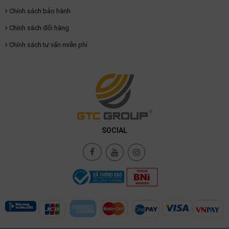
Chính sách bảo hành
Chính sách đổi hàng
Chính sách tư vấn miễn phí
SOCIAL