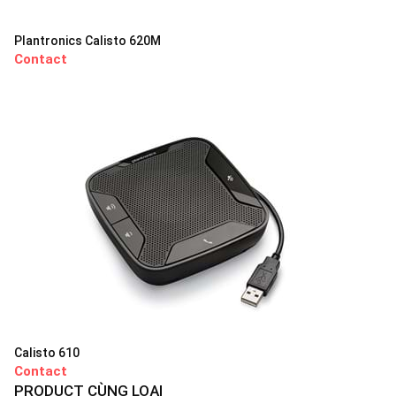
Plantronics Calisto 620M
Contact
Calisto 610
Contact
PRODUCT CÙNG LOẠI