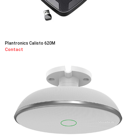
Plantronics Calisto 620M
Contact