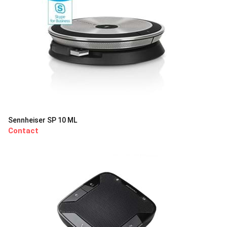
Sennheiser SP 10 ML
Contact