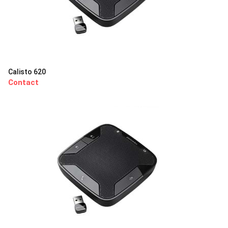
Calisto 620
Contact