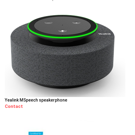
Yealink MSpeech speakerphone
Contact