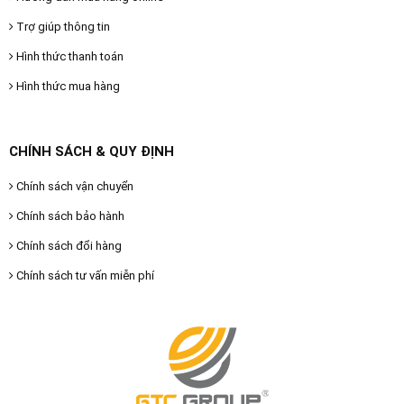
Trợ giúp thông tin
Hình thức thanh toán
Hình thức mua hàng
CHÍNH SÁCH & QUY ĐỊNH
Chính sách vận chuyển
Chính sách bảo hành
Chính sách đổi hàng
Chính sách tư vấn miễn phí