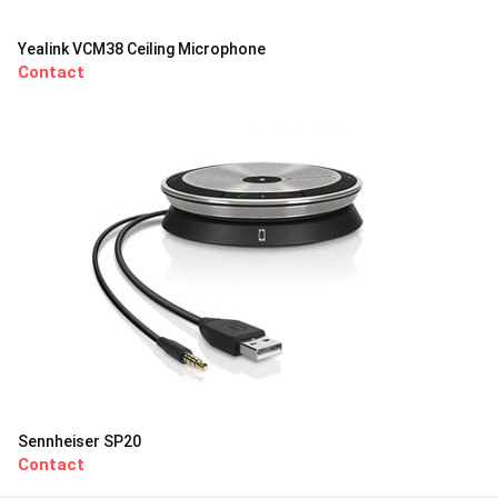
Yealink VCM38 Ceiling Microphone
Contact
Sennheiser SP20
Contact