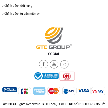
Chính sách đổi hàng
Chính sách tư vấn miễn phí
SOCIAL
©2020 All Rights Reserverd. GTC Tech., JSC. GPKD số 0106895512 do Sở