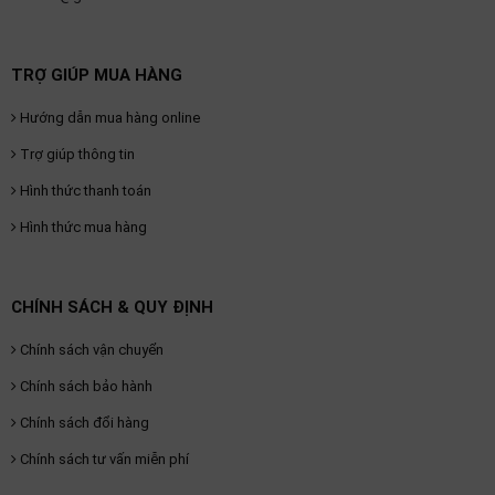
TRỢ GIÚP MUA HÀNG
Hướng dẫn mua hàng online
Trợ giúp thông tin
Hình thức thanh toán
Hình thức mua hàng
CHÍNH SÁCH & QUY ĐỊNH
Chính sách vận chuyển
Chính sách bảo hành
Chính sách đổi hàng
Chính sách tư vấn miễn phí