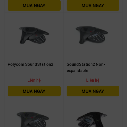
Polycom SoundStation2
SoundStation2 Non-
expandable
Liên hệ
Liên hệ