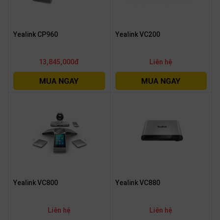
Yealink CP960
Yealink VC200
13,845,000đ
Liên hệ
Yealink VC800
Yealink VC880
Liên hệ
Liên hệ