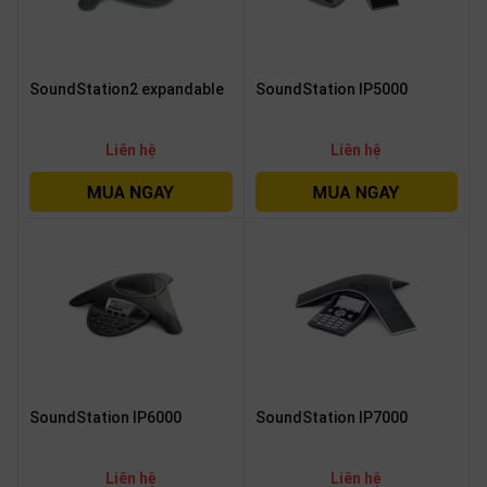
SoundStation2 expandable
SoundStation IP5000
Liên hệ
Liên hệ
SoundStation IP6000
SoundStation IP7000
Liên hệ
Liên hệ