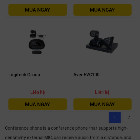
Logitech Group
Aver EVC100
Liên hệ
Liên hệ
1
2
Conference phone is a conference phone that supports high-
sensitivity external MIC, can receive audio from a distance, and