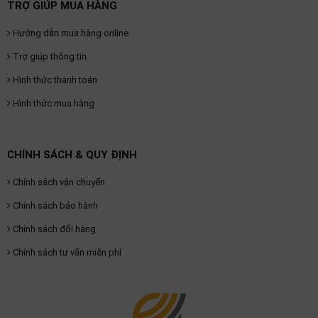
TRỢ GIÚP MUA HÀNG
Hướng dẫn mua hàng online
Trợ giúp thông tin
Hình thức thanh toán
Hình thức mua hàng
CHÍNH SÁCH & QUY ĐỊNH
Chính sách vận chuyển
Chính sách bảo hành
Chính sách đổi hàng
Chính sách tư vấn miễn phí