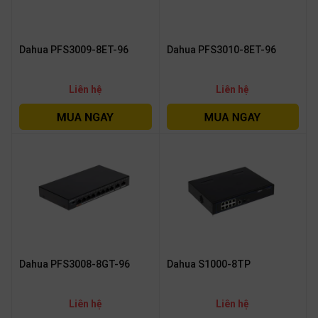
Dahua PFS3009-8ET-96
Dahua PFS3010-8ET-96
Liên hệ
Liên hệ
Dahua PFS3008-8GT-96
Dahua S1000-8TP
Liên hệ
Liên hệ