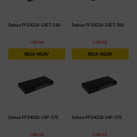
Dahua PFS4226-24ET-240
Dahua PFS4226-24ET-360
Liên hệ
Liên hệ
Dahua PFS4026-24P-370
Dahua PFS4228-24P-370
Liên hệ
Liên hệ