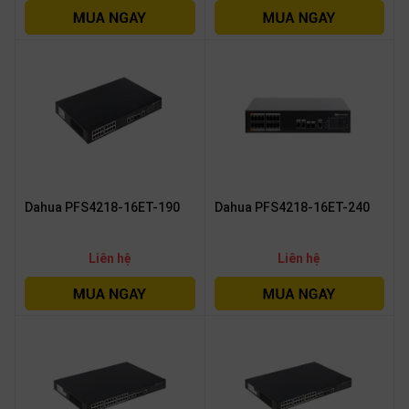
Dahua PFS4218-16ET-190
Dahua PFS4218-16ET-240
Liên hệ
Liên hệ