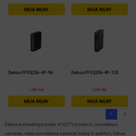
Dahua PFS3206-4P-96
Dahua PFS3206-4P-120
Liên hệ
Liên hệ
1
2
Dahua is a leading provider of CCTV products, surveillance
cameras, video surveillance cameras today. In addition, Dahua