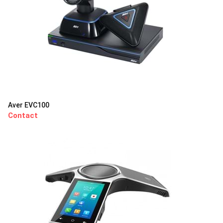
Aver EVC100
Contact