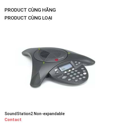
PRODUCT CÙNG HÃNG
PRODUCT CÙNG LOẠI
SoundStation2 Non-expandable
Contact