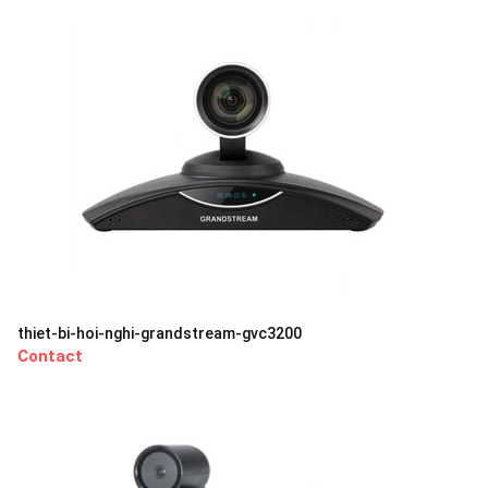
thiet-bi-hoi-nghi-grandstream-gvc3200
Contact