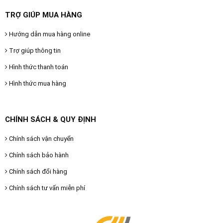
TRỢ GIÚP MUA HÀNG
Hướng dẫn mua hàng online
Trợ giúp thông tin
Hình thức thanh toán
Hình thức mua hàng
CHÍNH SÁCH & QUY ĐỊNH
Chính sách vận chuyển
Chính sách bảo hành
Chính sách đổi hàng
Chính sách tư vấn miễn phí