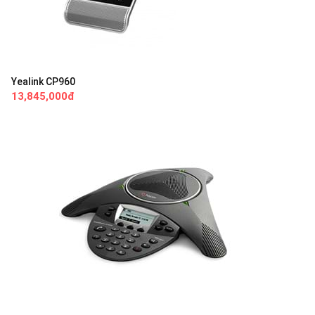
Yealink CP960
13,845,000đ