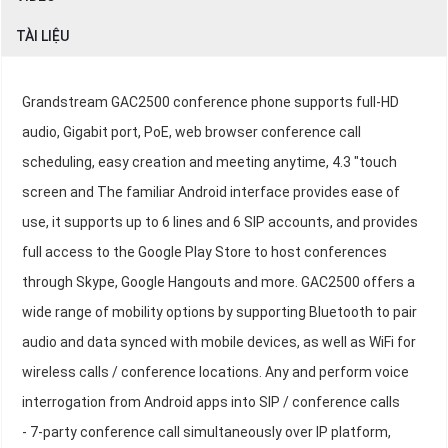
TÀI LIỆU
Grandstream GAC2500 conference phone supports full-HD
audio, Gigabit port, PoE, web browser conference call
scheduling, easy creation and meeting anytime, 4.3 "touch
screen and The familiar Android interface provides ease of
use, it supports up to 6 lines and 6 SIP accounts, and provides
full access to the Google Play Store to host conferences
through Skype, Google Hangouts and more. GAC2500 offers a
wide range of mobility options by supporting Bluetooth to pair
audio and data synced with mobile devices, as well as WiFi for
wireless calls / conference locations. Any and perform voice
interrogation from Android apps into SIP / conference calls
- 7-party conference call simultaneously over IP platform,