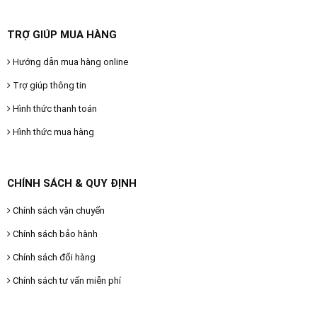
TRỢ GIÚP MUA HÀNG
Hướng dẫn mua hàng online
Trợ giúp thông tin
Hình thức thanh toán
Hình thức mua hàng
CHÍNH SÁCH & QUY ĐỊNH
Chính sách vận chuyển
Chính sách bảo hành
Chính sách đổi hàng
Chính sách tư vấn miễn phí