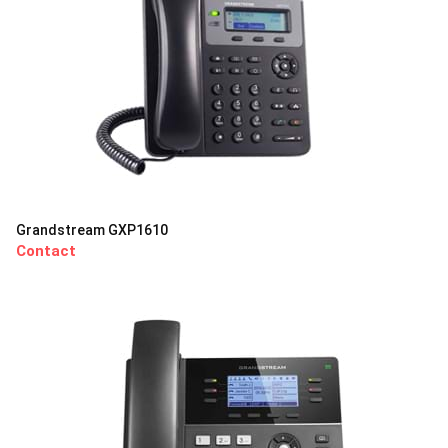
Grandstream GXP1610
Contact