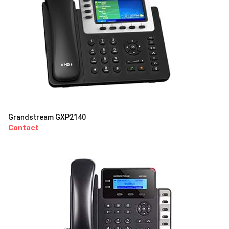
Grandstream GXP2140
Contact