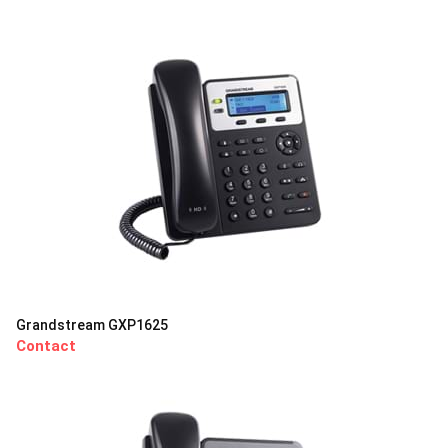
Grandstream GXP1625
Contact