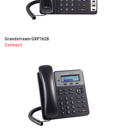
Grandstream GXP1628
Contact