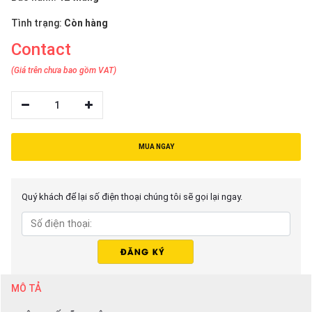
Tình trạng:
Còn hàng
Contact
(Giá trên chưa bao gồm VAT)
1
MUA NGAY
Quý khách để lại số điện thoại chúng tôi sẽ gọi lại ngay.
MÔ TẢ