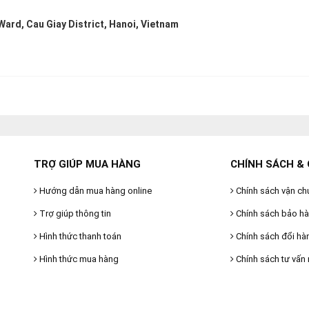
Ward, Cau Giay District, Hanoi, Vietnam
TRỢ GIÚP MUA HÀNG
CHÍNH SÁCH & 
Hướng dẫn mua hàng online
Chính sách vận ch
Trợ giúp thông tin
Chính sách bảo h
Hình thức thanh toán
Chính sách đổi hà
Hình thức mua hàng
Chính sách tư vấn 