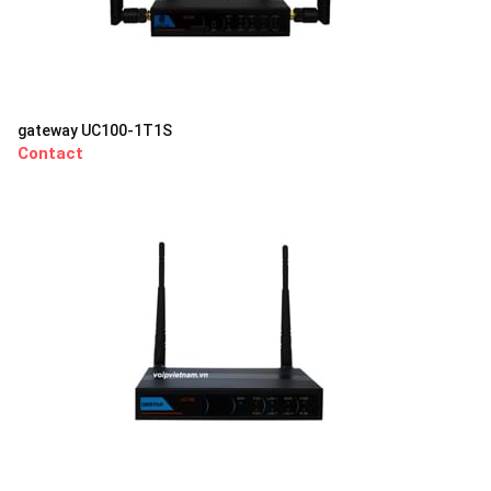
gateway UC100-1T1S
Contact