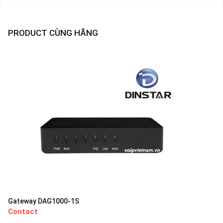
PRODUCT CÙNG HÃNG
Gateway DAG1000-1S
Contact