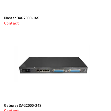
Dinstar DAG2000-16S
Contact
Gateway DAG2000-24S
Contact