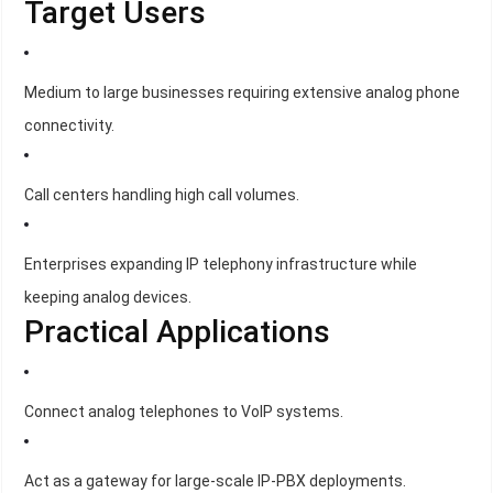
Target Users
Medium to large businesses requiring extensive analog phone
connectivity.
Call centers handling high call volumes.
Enterprises expanding IP telephony infrastructure while
keeping analog devices.
Practical Applications
Connect analog telephones to VoIP systems.
Act as a gateway for large-scale IP-PBX deployments.