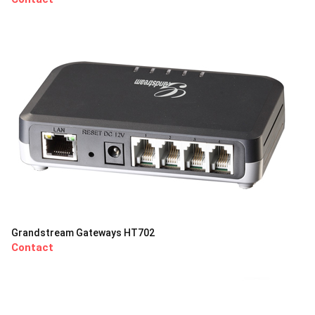
Grandstream Gateways HT702
Contact