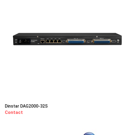
Dinstar DAG2000-32S
Contact