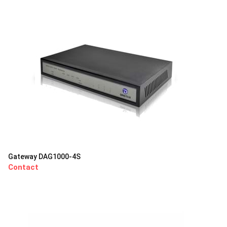
Gateway DAG1000-4S
Contact