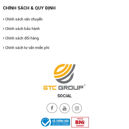
CHÍNH SÁCH & QUY ĐỊNH
Chính sách vận chuyển
Chính sách bảo hành
Chính sách đổi hàng
Chính sách tư vấn miễn phí
SOCIAL