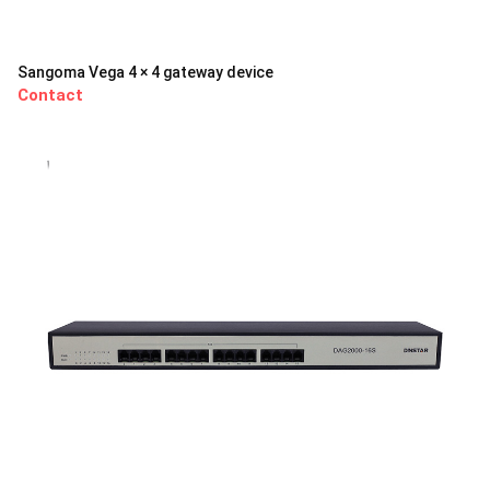
Sangoma Vega 4 × 4 gateway device
Contact