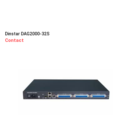
Dinstar DAG2000-32S
Contact