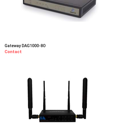
Gateway DAG1000-8O
Contact