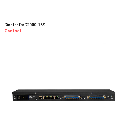
Dinstar DAG2000-16S
Contact