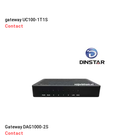
gateway UC100-1T1S
Contact
Gateway DAG1000-2S
Contact