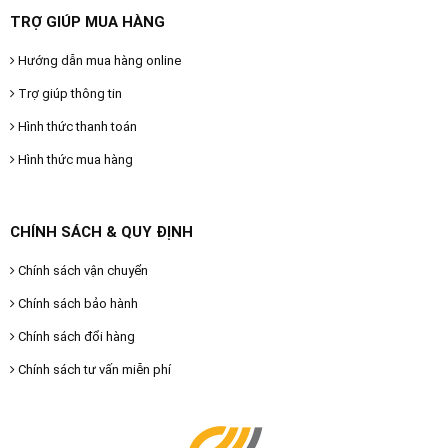
TRỢ GIÚP MUA HÀNG
Hướng dẫn mua hàng online
Trợ giúp thông tin
Hình thức thanh toán
Hình thức mua hàng
CHÍNH SÁCH & QUY ĐỊNH
Chính sách vận chuyển
Chính sách bảo hành
Chính sách đổi hàng
Chính sách tư vấn miễn phí