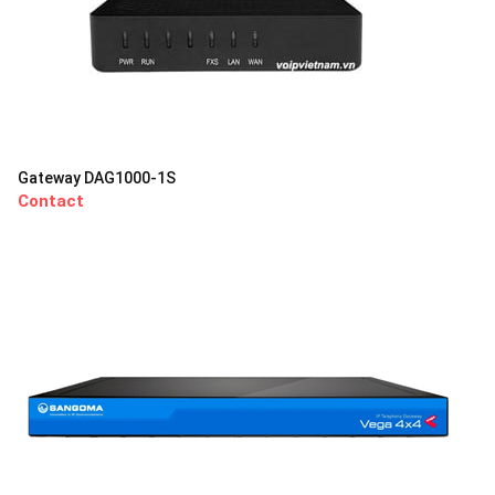
Gateway DAG1000-1S
Contact