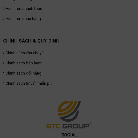
Hình thức thanh toán
Hình thức mua hàng
CHÍNH SÁCH & QUY ĐỊNH
Chính sách vận chuyển
Chính sách bảo hành
Chính sách đổi hàng
Chính sách tư vấn miễn phí
SOCIAL