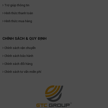
Trợ giúp thông tin
Hình thức thanh toán
Hình thức mua hàng
CHÍNH SÁCH & QUY ĐỊNH
Chính sách vận chuyển
Chính sách bảo hành
Chính sách đổi hàng
Chính sách tư vấn miễn phí