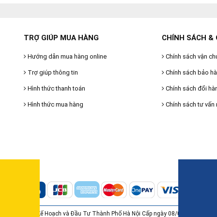
TRỢ GIÚP MUA HÀNG
CHÍNH SÁCH & 
Hướng dẫn mua hàng online
Chính sách vận ch
Trợ giúp thông tin
Chính sách bảo h
Hình thức thanh toán
Chính sách đổi hà
Hình thức mua hàng
Chính sách tư vấn 
6895512 do Sở Kế Hoạch và Đầu Tư Thành Phố Hà Nội Cấp ngày 08/07/2015