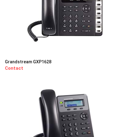
Grandstream GXP1628
Contact