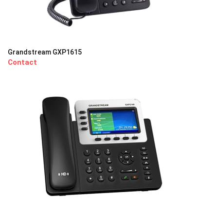
Grandstream GXP1615
Contact