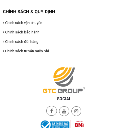
CHÍNH SÁCH & QUY ĐỊNH
Chính sách vận chuyển
Chính sách bảo hành
Chính sách đổi hàng
Chính sách tư vấn miễn phí
SOCIAL