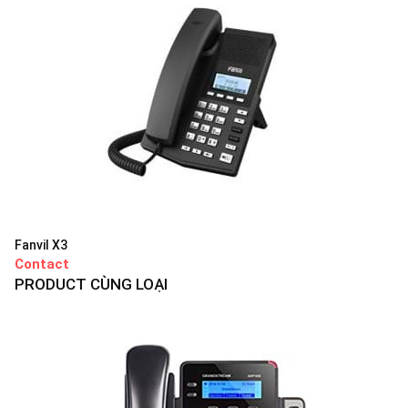
Fanvil X3
Contact
PRODUCT CÙNG LOẠI