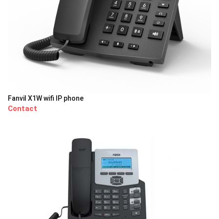
Fanvil X1W wifi IP phone
Contact