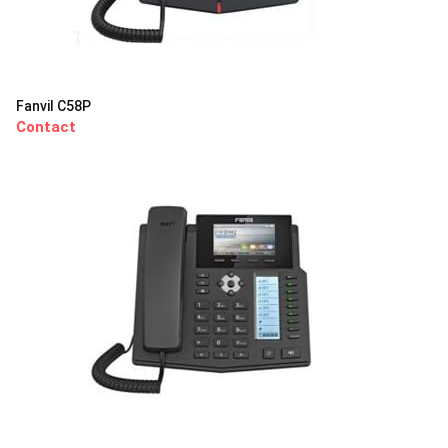
Fanvil C58P
Contact