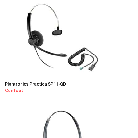
Plantronics Practica SP11-QD
Contact