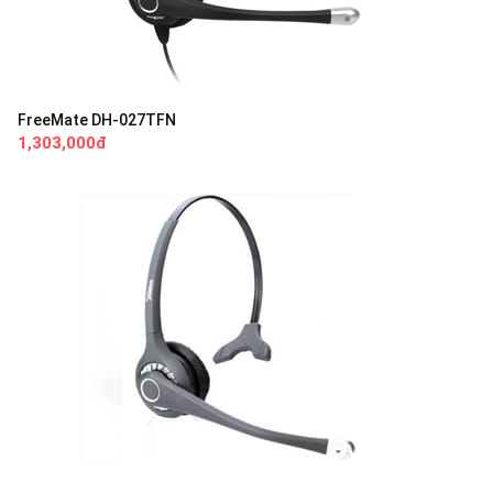
FreeMate DH-027TFN
1,303,000đ