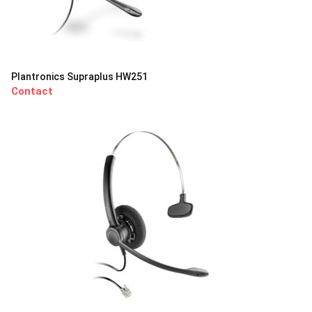
Plantronics Supraplus HW251
Contact