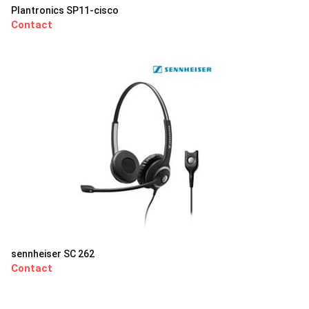
Plantronics SP11-cisco
Contact
sennheiser SC 262
Contact