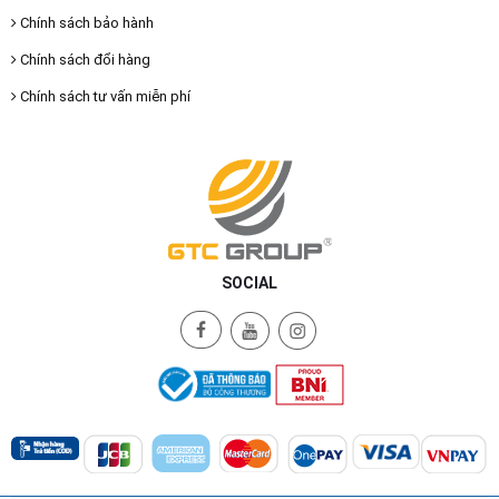
Chính sách bảo hành
Chính sách đổi hàng
Chính sách tư vấn miễn phí
SOCIAL