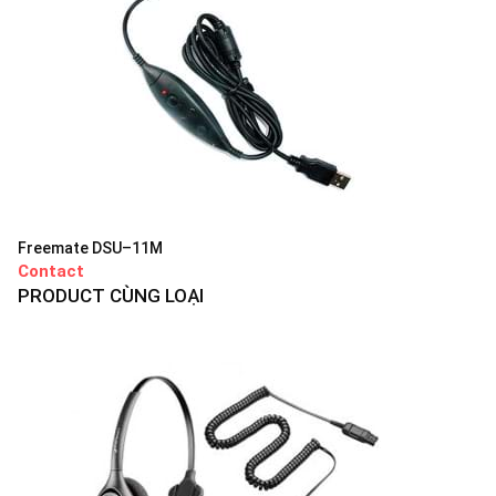
Freemate DSU–11M
Contact
PRODUCT CÙNG LOẠI