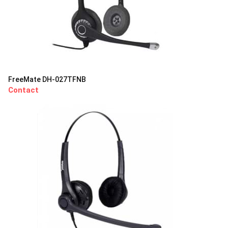
FreeMate DH-027TFNB
Contact