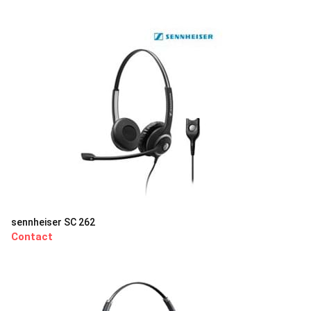
sennheiser SC 262
Contact