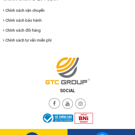
Chính sách vận chuyển
Chính sách bảo hành
Chính sách đổi hàng
Chính sách tư vấn miễn phí
SOCIAL