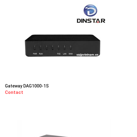
Gateway DAG1000-1S
Contact