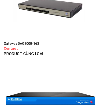
Gateway DAG2000-16S
Contact
PRODUCT CÙNG LOẠI