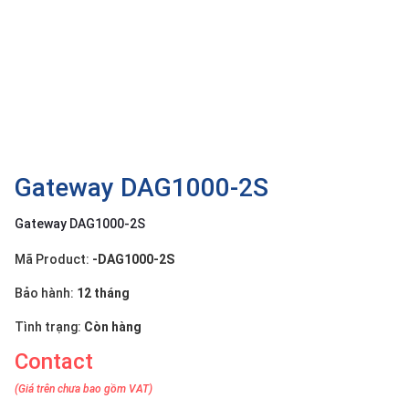
OTHOR
CATEGORY
Solution
Service
Support
Contact
Gateway DAG1000-2S
Giới
Gateway DAG1000-2S
thiệu
Mã Product:
-DAG1000-2S
LANGUAGE
Bảo hành:
12 tháng
Tiếng
việt
Tình trạng:
Còn hàng
Contact
English
(Giá trên chưa bao gồm VAT)