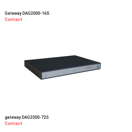
Gateway DAG2000-16S
Contact
gateway DAG2500-72S
Contact