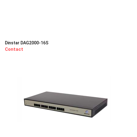
Dinstar DAG2000-16S
Contact