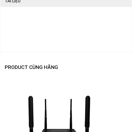
TÀI LIỆU
PRODUCT CÙNG HÃNG