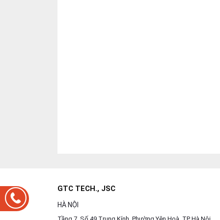
GTC TECH., JSC
HÀ NỘI
Tầng 7, Số 49 Trung Kính, Phường Yên Hoà, TP Hà Nội