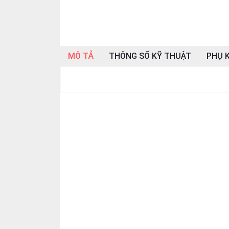
OTHOR
CATEGORY
Solution
MÔ TẢ
THÔNG SỐ KỸ THUẬT
PHỤ K
Service
Support
Contact
Giới
thiệu
LANGUAGE
Tiếng
việt
English