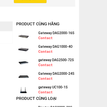
PRODUCT CÙNG HÃNG
Gateway DAG2000-16S
Contact
Gateway DAG1000-4O
Contact
gateway DAG2500-72S
Contact
Gateway DAG2000-24S
Contact
gateway UC100-1S
Contact
PRODUCT CÙNG LOẠI