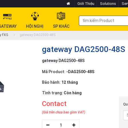
Giới Thiệu
Solutions
Ser
GATEWAY
HỘI NGHỊ
SP KHÁC
y FXS
gateway DAG2500-48S
gateway DAG2500-48S
gateway DAG2500-48S
Mã Product:
-DAG2500-48S
Bảo hành:
12 tháng
Tình trạng:
Còn hàng
Contact
Quý
(Giá trên chưa bao gồm VAT)
1