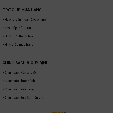
TRỢ GIÚP MUA HÀNG
Hướng dẫn mua hàng online
Trợ giúp thông tin
Hình thức thanh toán
Hình thức mua hàng
CHÍNH SÁCH & QUY ĐỊNH
Chính sách vận chuyển
Chính sách bảo hành
Chính sách đổi hàng
Chính sách tư vấn miễn phí