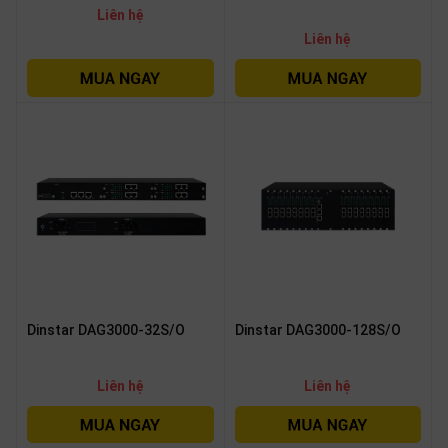
Liên hệ
Liên hệ
Dinstar DAG3000-32S/O
Dinstar DAG3000-128S/O
Liên hệ
Liên hệ