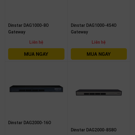
Dinstar DAG1000-8O
Dinstar DAG1000-4S4O
Gateway
Gateway
Liên hệ
Liên hệ
Dinstar DAG2000-16O
Dinstar DAG2000-8S8O