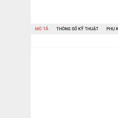
OTHOR
CATEGORY
Solution
MÔ TẢ
THÔNG SỐ KỸ THUẬT
PHỤ K
Service
Support
Contact
Giới
thiệu
LANGUAGE
Tiếng
việt
English