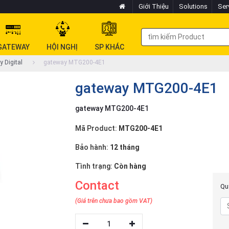
Giới Thiệu
Solutions
Ser
GATEWAY
HỘI NGHỊ
SP KHÁC
 Digital
gateway MTG200-4E1
gateway MTG200-4E1
gateway MTG200-4E1
Mã Product:
MTG200-4E1
Bảo hành:
12 tháng
Tình trạng:
Còn hàng
Contact
Quý
(Giá trên chưa bao gồm VAT)
1