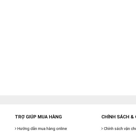
TRỢ GIÚP MUA HÀNG
CHÍNH SÁCH & 
Hướng dẫn mua hàng online
Chính sách vận ch