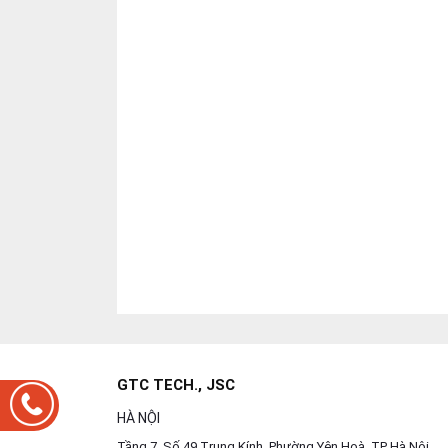
GTC TECH., JSC
HÀ NỘI
Tầng 7, Số 49 Trung Kính, Phường Yên Hoà, TP Hà Nội