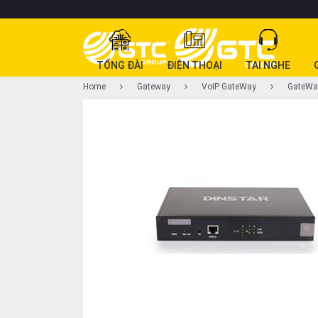
CATEGORY
TỔNG ĐÀI
ĐIỆN THOẠI
TAI NGHE
PRODUCT
Home
Gateway
VoIP GateWay
GateWay
Tổng
đài
Điện
thoại
Tai
nghe
Gateway
Hội
nghị
SP
khác