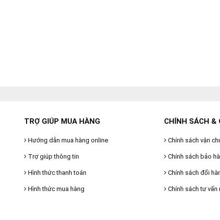
TRỢ GIÚP MUA HÀNG
CHÍNH SÁCH & 
Hướng dẫn mua hàng online
Chính sách vận ch
Trợ giúp thông tin
Chính sách bảo h
Hình thức thanh toán
Chính sách đổi hà
Hình thức mua hàng
Chính sách tư vấn 