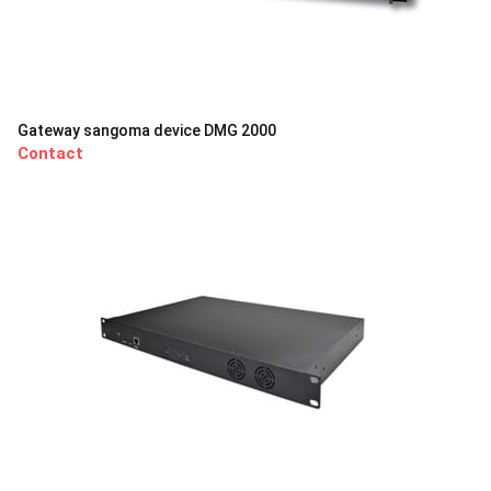
Gateway sangoma device DMG 2000
Contact