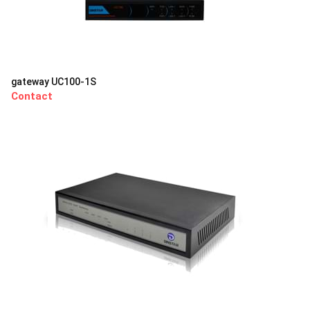
gateway UC100-1S
Contact