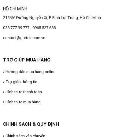
HỒ CHÍ MINH
215/56 Đường Nguyễn Xí, P. Bình Lợi Trung, Hồ Chí Minh
028.777.99.777 - 0965 527 688
contact@gtctelecom.vn
TRỢ GIÚP MUA HÀNG
Hướng dẫn mua hàng online
Trợ giúp thông tin
Hình thức thanh toán
Hình thức mua hàng
CHÍNH SÁCH & QUY ĐỊNH
Chính sách vận chuyển