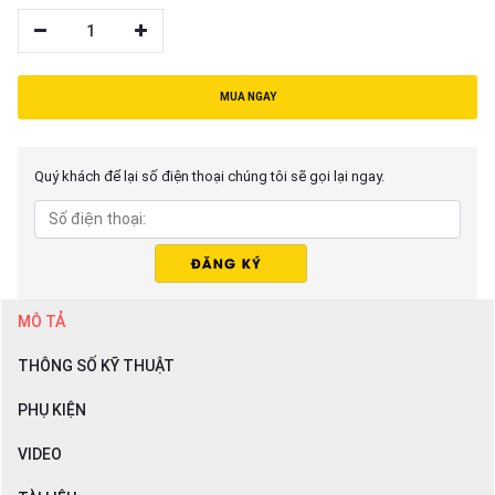
1
MUA NGAY
Quý khách để lại số điện thoại chúng tôi sẽ gọi lại ngay.
MÔ TẢ
THÔNG SỐ KỸ THUẬT
PHỤ KIỆN
VIDEO