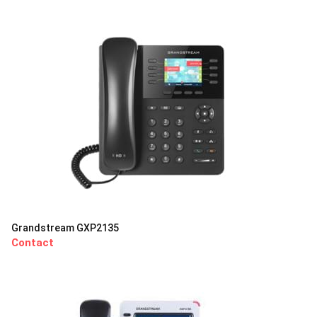
Grandstream GXP2135
Contact