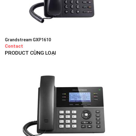
Grandstream GXP1610
Contact
PRODUCT CÙNG LOẠI