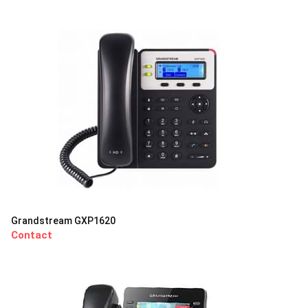
Grandstream GXP1620
Contact