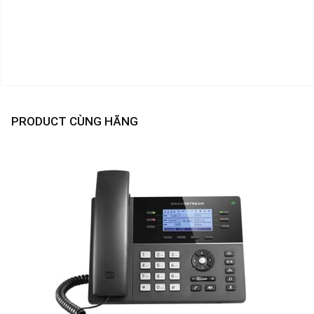
PRODUCT CÙNG HÃNG