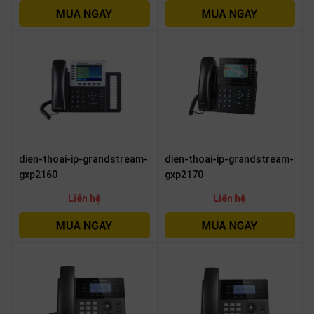
dien-thoai-ip-grandstream-
dien-thoai-ip-grandstream-
gxp2160
gxp2170
Liên hệ
Liên hệ