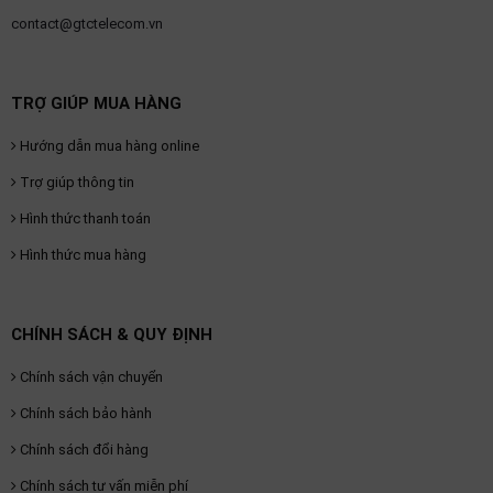
contact@gtctelecom.vn
TRỢ GIÚP MUA HÀNG
Hướng dẫn mua hàng online
Trợ giúp thông tin
Hình thức thanh toán
Hình thức mua hàng
CHÍNH SÁCH & QUY ĐỊNH
Chính sách vận chuyển
Chính sách bảo hành
Chính sách đổi hàng
Chính sách tư vấn miễn phí