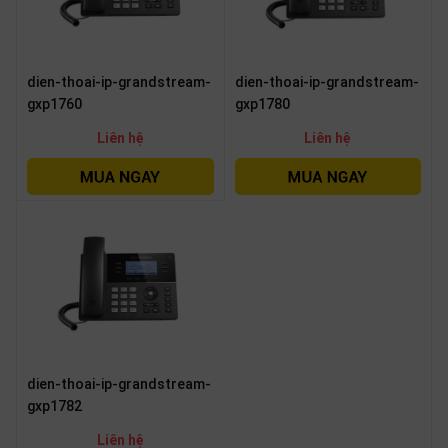
dien-thoai-ip-grandstream-
dien-thoai-ip-grandstream-
gxp1760
gxp1780
Liên hệ
Liên hệ
dien-thoai-ip-grandstream-
gxp1782
Liên hệ