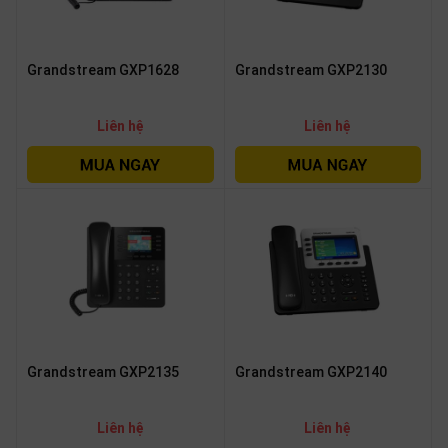
Grandstream GXP1628
Grandstream GXP2130
Liên hệ
Liên hệ
Grandstream GXP2135
Grandstream GXP2140
Liên hệ
Liên hệ