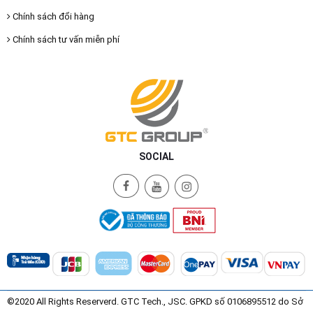
Chính sách đổi hàng
Chính sách tư vấn miễn phí
SOCIAL
©2020 All Rights Reserverd. GTC Tech., JSC. GPKD số 0106895512 do Sở