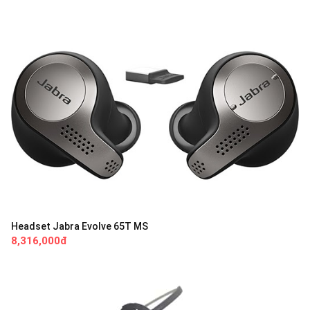
Headset Jabra Evolve 65T MS
8,316,000đ