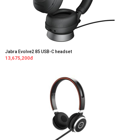
Jabra Evolve2 85 USB-C headset
13,675,200đ