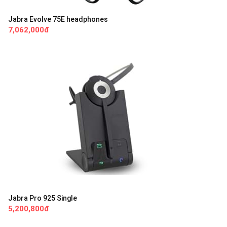
Jabra Evolve 75E headphones
7,062,000đ
Jabra Pro 925 Single
5,200,800đ