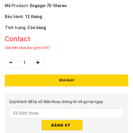
Mã Product:
Engage-75-Stereo
Bảo hành:
12 tháng
Tình trạng:
Còn hàng
Contact
(Giá trên chưa bao gồm VAT)
1
MUA NGAY
Quý khách để lại số điện thoại chúng tôi sẽ gọi lại ngay.