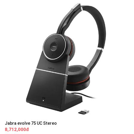
Jabra evolve 75 UC Stereo
8,712,000đ