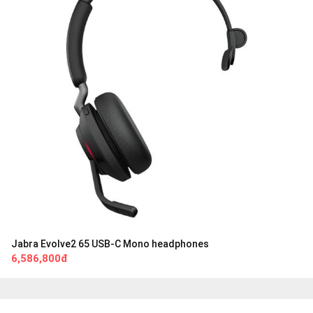
Jabra Evolve2 65 USB-C Mono headphones
6,586,800đ