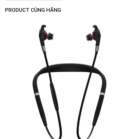
PRODUCT CÙNG HÃNG