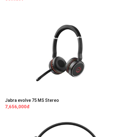
Jabra evolve 75 MS Stereo
7,656,000đ