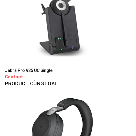
Jabra Pro 935 UC Single
Contact
PRODUCT CÙNG LOẠI