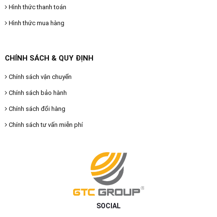
Hình thức thanh toán
Hình thức mua hàng
CHÍNH SÁCH & QUY ĐỊNH
Chính sách vận chuyển
Chính sách bảo hành
Chính sách đổi hàng
Chính sách tư vấn miễn phí
SOCIAL