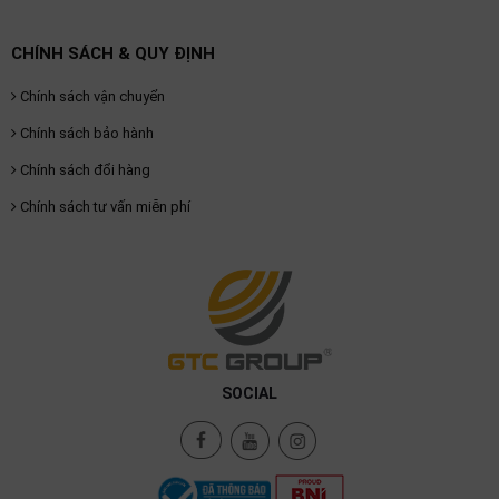
CHÍNH SÁCH & QUY ĐỊNH
Chính sách vận chuyển
Chính sách bảo hành
Chính sách đổi hàng
Chính sách tư vấn miễn phí
SOCIAL