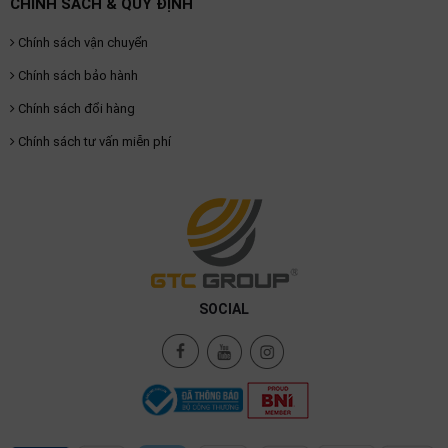
CHÍNH SÁCH & QUY ĐỊNH
Chính sách vận chuyển
Chính sách bảo hành
Chính sách đổi hàng
Chính sách tư vấn miễn phí
SOCIAL