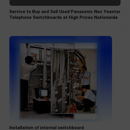
Service to Buy and Sell Used Panasonic Nec Yeastar
Telephone Switchboards at High Prices Nationwide
Installation of internal switchboard