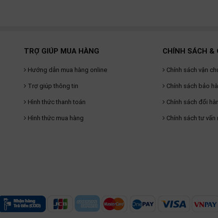
TRỢ GIÚP MUA HÀNG
CHÍNH SÁCH & 
Hướng dẫn mua hàng online
Chính sách vận ch
Trợ giúp thông tin
Chính sách bảo h
Hình thức thanh toán
Chính sách đổi hà
Hình thức mua hàng
Chính sách tư vấn 