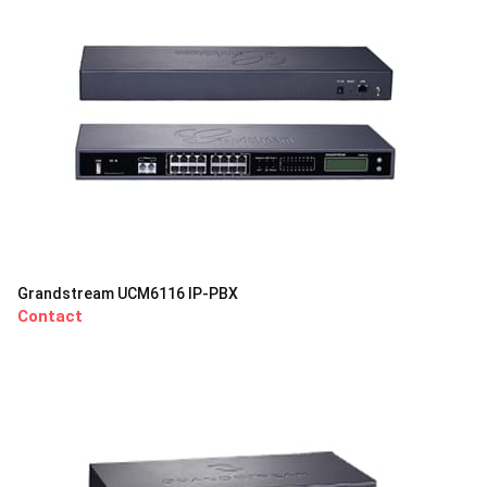
Grandstream UCM6116 IP-PBX
Contact