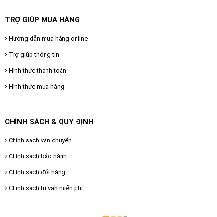
TRỢ GIÚP MUA HÀNG
Hướng dẫn mua hàng online
Trợ giúp thông tin
Hình thức thanh toán
Hình thức mua hàng
CHÍNH SÁCH & QUY ĐỊNH
Chính sách vận chuyển
Chính sách bảo hành
Chính sách đổi hàng
Chính sách tư vấn miễn phí